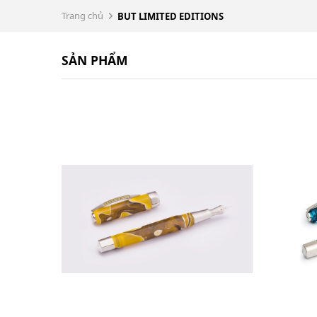
Trang chủ
BUT LIMITED EDITIONS
SẢN PHẨM