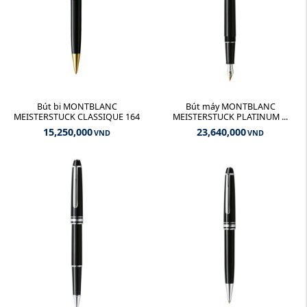
Bút bi MONTBLANC
Bút máy MONTBLANC
MEISTERSTUCK CLASSIQUE 164
MEISTERSTUCK PLATINUM ...
15,250,000
23,640,000
VND
VND