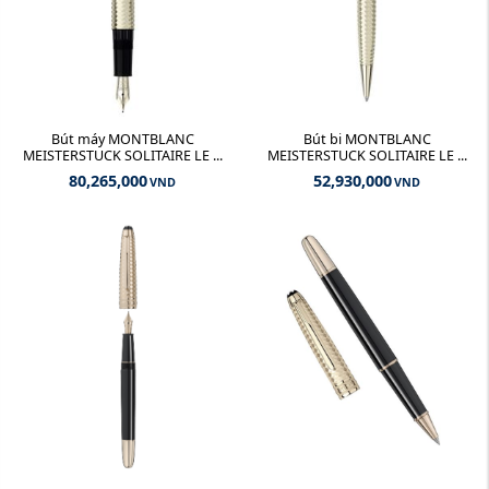
Bút máy MONTBLANC
Bút bi MONTBLANC
MEISTERSTUCK SOLITAIRE LE ...
MEISTERSTUCK SOLITAIRE LE ...
80,265,000
52,930,000
VND
VND