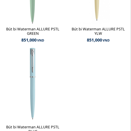
Bút bi Waterman ALLURE PSTL
Bút bi Waterman ALLURE PSTL
GREEN
YLW
851,000
851,000
VND
VND
Bút bi Waterman ALLURE PSTL