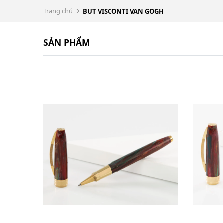
Trang chủ
BUT VISCONTI VAN GOGH
SẢN PHẨM