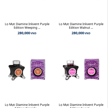
Lọ Mực Diamine Inkvent Purple
Lọ Mực Diamine Inkvent Purple
Edition Weeping ...
Edition Walnut ...
280,000
280,000
VND
VND
Lọ Mực Diamine Inkvent Purple
Lọ Mực Diamine Inkvent Purple