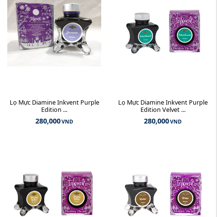
Lọ Mực Diamine Inkvent Purple
Lọ Mực Diamine Inkvent Purple
Edition ...
Edition Velvet ...
280,000
280,000
VND
VND