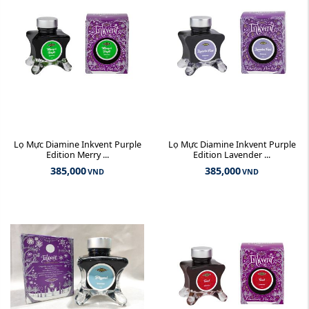
Lọ Mực Diamine Inkvent Purple
Lọ Mực Diamine Inkvent Purple
Edition Merry ...
Edition Lavender ...
385,000
385,000
VND
VND