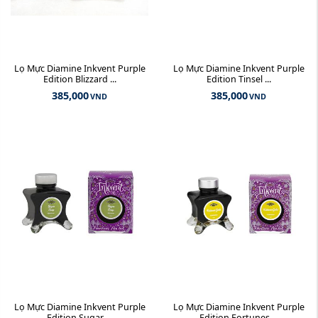
Lọ Mực Diamine Inkvent Purple
Lọ Mực Diamine Inkvent Purple
Edition Blizzard ...
Edition Tinsel ...
385,000
385,000
VND
VND
Lọ Mực Diamine Inkvent Purple
Lọ Mực Diamine Inkvent Purple
Edition Sugar ...
Edition Fortunes ...