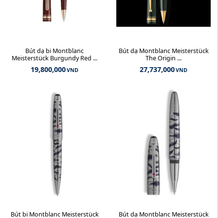
Bút dạ bi Montblanc
Bút dạ Montblanc Meisterstück
Meisterstück Burgundy Red ...
The Origin ...
19,800,000
27,737,000
VND
VND
Bút bi Montblanc Meisterstück
Bút dạ Montblanc Meisterstück